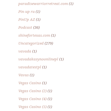
paradisewarriorretreat.com
(1)
Pin-up ru
(1)
PinUp AZ
(1)
Podcast
(36)
shinefortexas.com
(1)
Uncategorized
(279)
vavada
(1)
vavadakasynoonlinepl
(1)
vavadatestpl
(1)
Vavus
(1)
Vegas Casino
(1)
Vegas Casino (2)
(1)
Vegas Casino (4)
(1)
Vegas Casino (5)
(1)