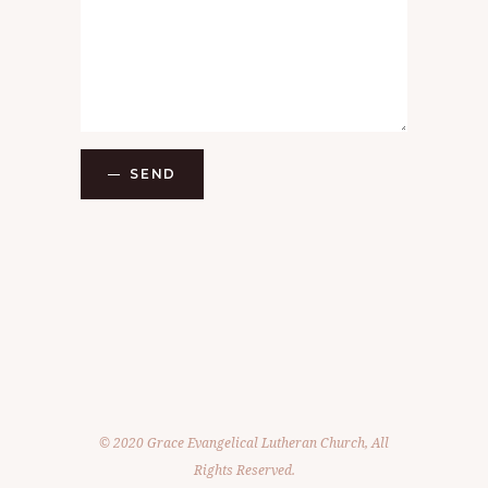
SEND
© 2020 Grace Evangelical Lutheran Church, All
Rights Reserved.