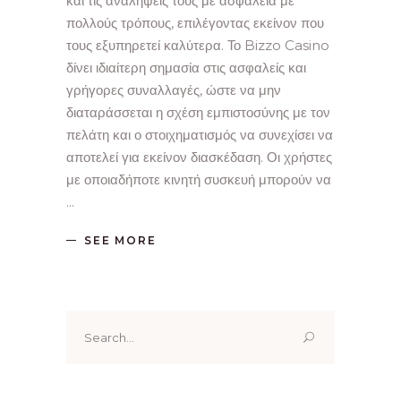
και τις αναλήψεις τους με ασφάλεια με
πολλούς τρόπους, επιλέγοντας εκείνον που
τους εξυπηρετεί καλύτερα. Το Bizzo Casino
δίνει ιδιαίτερη σημασία στις ασφαλείς και
γρήγορες συναλλαγές, ώστε να μην
διαταράσσεται η σχέση εμπιστοσύνης με τον
πελάτη και ο στοιχηματισμός να συνεχίσει να
αποτελεί για εκείνον διασκέδαση. Οι χρήστες
με οποιαδήποτε κινητή συσκευή μπορούν να
SEE MORE
Search
for: