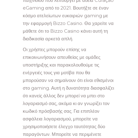
παιχνιδιού που λειτουργεί με άδεια Curaçao
eGaming από το 2021. Βουτήξτε σε έναν
κόσμο ατελείωτων ευκαιριών gaming με
την εφαρμογή Bizzo Casino. Θα χαρείτε να
μάθετε ότι το Bizzo Casino κάνει αυτή τη
διαδικασία αρκετά απλή.
Οι χρήστες μπορούν επίσης να
επικοινωνήσουν απευθείας με ομάδες
υποστήριξης και παρακολουθούμε τις
ενέργειές τους για μοτίβα που θα
μπορούσαν να σημαίνουν ότι είναι εθισμένοι
στο gaming. Αυτή η δυνατότητα διασφαλίζει
ότι κανείς άλλος δεν μπορεί να μπει στο
λογαριασμό σας, ακόμα κι αν γνωρίζει τον
κωδικό πρόσβασής σας. Για επιπλέον
ασφάλεια λογαριασμού, μπορείτε να
χρησιμοποιήσετε έλεγχο ταυτότητας δύο
παραγόντων. Μπορείτε να περιμένετε