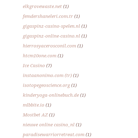
elkgrovewaste.net
(1)
femdershaneleri.com.tr
(1)
gigaspinz-casino-spelen.nl
(1)
gigaspinz-online-casino.nl
(1)
hierrosyacerosconil.com
(1)
htcm10one.com
(1)
Ice Casino
(7)
instaanonimo.com (tr)
(1)
isotopegeoscience.org
(1)
kinderyoga-onlinebuch.de
(1)
mlbbite.io
(1)
Mostbet AZ
(1)
nieuwe online casino_nl
(1)
paradisewarriorretreat.com
(1)