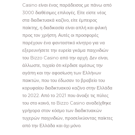
Casino είναι ένας παράδεισος με πάνω από
3000 διαθέσιμες επιλογές. Είτε είστε νέος
στα διαδικτυακά καζίνο, είτε έμπειρος
παίκτης, η διαδικασία είναι απλή και φιλική
προς τον χρήστη. Αυτές οι προσφορές
παρέχουν ένα φανταστικό κίνητρο για να
εξερευνήσετε την ευρεία γκάμα παιχνιδιών
του Bizzo Casino από την αρχή. Δεν είναι,
άλλωστε, τυχαίο ότι κέρδισε αμέσως την
αγάπη και την αφοσίωση των Ελλήνων
παικτών, που του έδωσαν το βραβείο του
κορυφαίου διαδικτυακού καζίνο στην Ελλάδα
το 2022. Από το 2021 που άνοιξε τις πύλες
του στο κοινό, το Bizzo Casino αναδείχθηκε
γρήγορα στον κόσμο των διαδικτυακών
τυχερών παιχνιδιών, προσελκύοντας παίκτες
από την Ελλάδα και όχι μόνο.