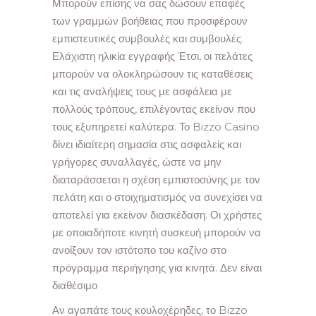
Μπορούν επίσης να σας δώσουν επαφές
των γραμμών βοήθειας που προσφέρουν
εμπιστευτικές συμβουλές και συμβουλές.
Ελάχιστη ηλικία εγγραφής Έτσι, οι πελάτες
μπορούν να ολοκληρώσουν τις καταθέσεις
και τις αναλήψεις τους με ασφάλεια με
πολλούς τρόπους, επιλέγοντας εκείνον που
τους εξυπηρετεί καλύτερα. Το Bizzo Casino
δίνει ιδιαίτερη σημασία στις ασφαλείς και
γρήγορες συναλλαγές, ώστε να μην
διαταράσσεται η σχέση εμπιστοσύνης με τον
πελάτη και ο στοιχηματισμός να συνεχίσει να
αποτελεί για εκείνον διασκέδαση. Οι χρήστες
με οποιαδήποτε κινητή συσκευή μπορούν να
ανοίξουν τον ιστότοπο του καζίνο στο
πρόγραμμα περιήγησης για κινητά. Δεν είναι
διαθέσιμο
Αν αγαπάτε τους κουλοχέρηδες, το Bizzo