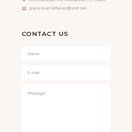
grace.evan.lutheran@snet.net
CONTACT US