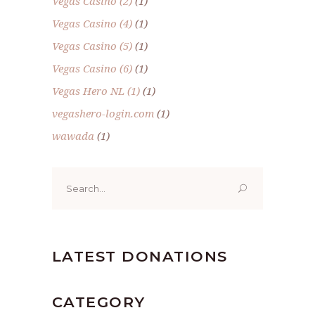
Vegas Casino (2)
(1)
Vegas Casino (4)
(1)
Vegas Casino (5)
(1)
Vegas Casino (6)
(1)
Vegas Hero NL (1)
(1)
vegashero-login.com
(1)
wawada
(1)
Search
for:
LATEST DONATIONS
CATEGORY