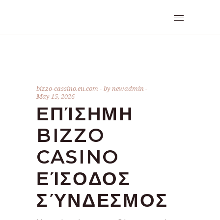
bizzo-cassino.eu.com
by
newadmin
May 15, 2026
ΕΠΊΣΗΜΗ
BIZZO
CASINO
ΕΊΣΟΔΟΣ
ΣΎΝΔΕΣΜΟΣ