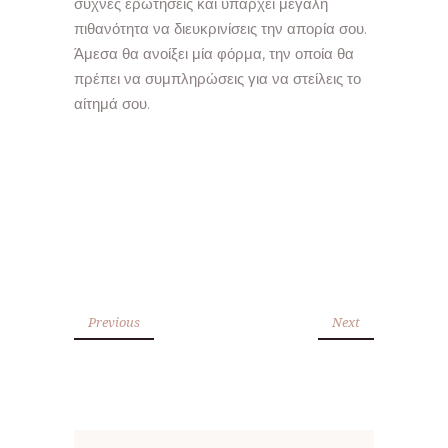
συχνές ερωτήσεις και υπάρχει μεγάλη
πιθανότητα να διευκρινίσεις την απορία σου.
Άμεσα θα ανοίξει μία φόρμα, την οποία θα
πρέπει να συμπληρώσεις για να στείλεις το
αίτημά σου.
Previous
Next
Search