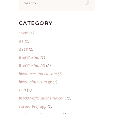
for:
CATEGORY
1Win
(1)
Az
(1)
Az18
(1)
Beef Casino
(1)
Beef Casino (4)
(2)
bizzo-cassino.eu.com
(1)
bizzo-slots.com.gr
(1)
BSB
(3)
bsb007-official-casino.com
(1)
casino-beef.app
(1)