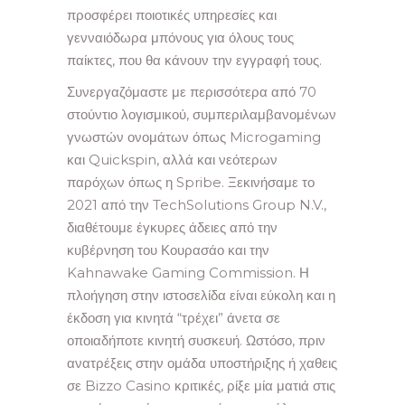
προσφέρει ποιοτικές υπηρεσίες και
γενναιόδωρα μπόνους για όλους τους
παίκτες, που θα κάνουν την εγγραφή τους.
Συνεργαζόμαστε με περισσότερα από 70
στούντιο λογισμικού, συμπεριλαμβανομένων
γνωστών ονομάτων όπως Microgaming
και Quickspin, αλλά και νεότερων
παρόχων όπως η Spribe. Ξεκινήσαμε το
2021 από την TechSolutions Group N.V.,
διαθέτουμε έγκυρες άδειες από την
κυβέρνηση του Κουρασάο και την
Kahnawake Gaming Commission. Η
πλοήγηση στην ιστοσελίδα είναι εύκολη και η
έκδοση για κινητά “τρέχει” άνετα σε
οποιαδήποτε κινητή συσκευή. Ωστόσο, πριν
ανατρέξεις στην ομάδα υποστήριξης ή χαθεις
σε Bizzo Casino κριτικές, ρίξε μία ματιά στις