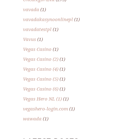
vavada
(1)
vavadakasynoonlinepl
(1)
vavadatestpl
(1)
Vavus
(1)
Vegas Casino
(1)
Vegas Casino (2)
(1)
Vegas Casino (4)
(1)
Vegas Casino (5)
(1)
Vegas Casino (6)
(1)
Vegas Hero NL (1)
(1)
vegashero-login.com
(1)
wawada
(1)