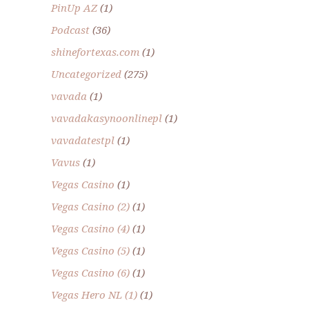
PinUp AZ
(1)
Podcast
(36)
shinefortexas.com
(1)
Uncategorized
(275)
vavada
(1)
vavadakasynoonlinepl
(1)
vavadatestpl
(1)
Vavus
(1)
Vegas Casino
(1)
Vegas Casino (2)
(1)
Vegas Casino (4)
(1)
Vegas Casino (5)
(1)
Vegas Casino (6)
(1)
Vegas Hero NL (1)
(1)