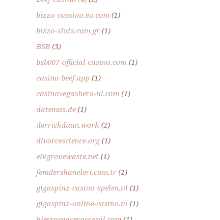
bizzo-cassino.eu.com
(1)
bizzo-slots.com.gr
(1)
BSB
(3)
bsb007-official-casino.com
(1)
casino-beef.app
(1)
casinovegashero-nl.com
(1)
datemas.de
(1)
derrickduan.work
(2)
divorcescience.org
(1)
elkgrovewaste.net
(1)
femdershaneleri.com.tr
(1)
gigaspinz-casino-spelen.nl
(1)
gigaspinz-online-casino.nl
(1)
hierrosyacerosconil.com
(1)