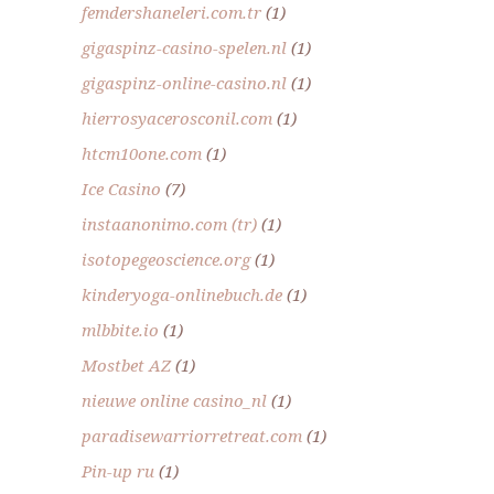
femdershaneleri.com.tr
(1)
gigaspinz-casino-spelen.nl
(1)
gigaspinz-online-casino.nl
(1)
hierrosyacerosconil.com
(1)
htcm10one.com
(1)
Ice Casino
(7)
instaanonimo.com (tr)
(1)
isotopegeoscience.org
(1)
kinderyoga-onlinebuch.de
(1)
mlbbite.io
(1)
Mostbet AZ
(1)
nieuwe online casino_nl
(1)
paradisewarriorretreat.com
(1)
Pin-up ru
(1)