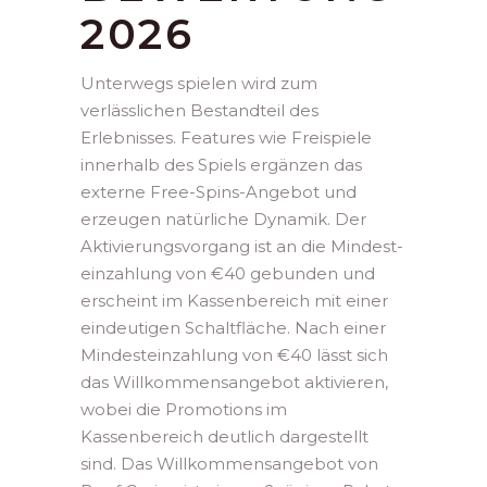
2026
Unterwegs spielen wird zum
verlässlichen Bestandteil des
Erlebnisses. Features wie Freispiele
innerhalb des Spiels ergänzen das
externe Free-Spins-Angebot und
erzeugen natürliche Dynamik. Der
Aktivierungsvorgang ist an die Mindest­
einzahlung von €40 gebunden und
erscheint im Kassenbereich mit einer
eindeutigen Schaltfläche. Nach einer
Mindest­einzahlung von €40 lässt sich
das Willkommensangebot aktivieren,
wobei die Promotions im
Kassenbereich deutlich dargestellt
sind. Das Willkommensangebot von