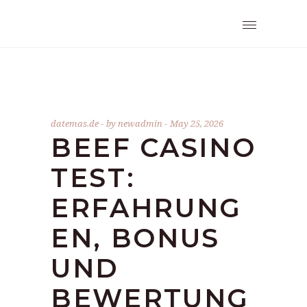
datemas.de
by
newadmin
May 25, 2026
BEEF CASINO
TEST:
ERFAHRUNG
EN, BONUS
UND
BEWERTUNG