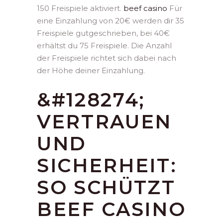
150 Freispiele aktiviert.
beef casino
Für
eine Einzahlung von 20€ werden dir 35
Freispiele gutgeschrieben, bei 40€
erhältst du 75 Freispiele. Die Anzahl
der Freispiele richtet sich dabei nach
der Höhe deiner Einzahlung.
&#128274;
VERTRAUEN
UND
SICHERHEIT:
SO SCHÜTZT
BEEF CASINO