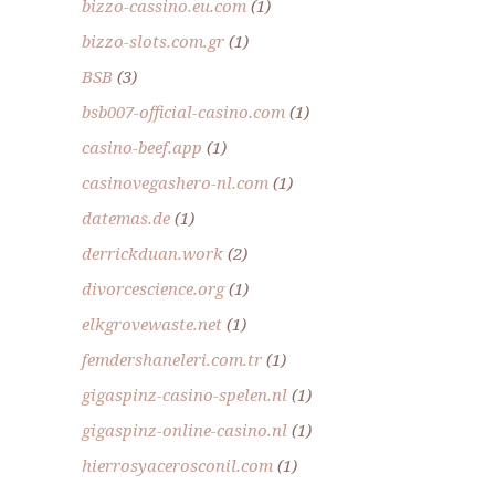
bizzo-cassino.eu.com
(1)
bizzo-slots.com.gr
(1)
BSB
(3)
bsb007-official-casino.com
(1)
casino-beef.app
(1)
casinovegashero-nl.com
(1)
datemas.de
(1)
derrickduan.work
(2)
divorcescience.org
(1)
elkgrovewaste.net
(1)
femdershaneleri.com.tr
(1)
gigaspinz-casino-spelen.nl
(1)
gigaspinz-online-casino.nl
(1)
hierrosyacerosconil.com
(1)