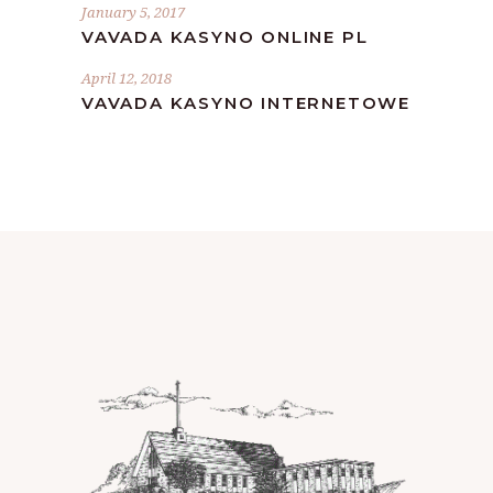
January 5, 2017
VAVADA KASYNO ONLINE PL
April 12, 2018
VAVADA KASYNO INTERNETOWE