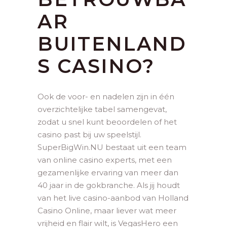
AR
BUITENLAND
S CASINO?
Ook de voor- en nadelen zijn in één
overzichtelijke tabel samengevat,
zodat u snel kunt beoordelen of het
casino past bij uw speelstijl.
SuperBigWin.NU bestaat uit een team
van online casino experts, met een
gezamenlijke ervaring van meer dan
40 jaar in de gokbranche. Als jij houdt
van het live casino-aanbod van Holland
Casino Online, maar liever wat meer
vrijheid en flair wilt, is VegasHero een