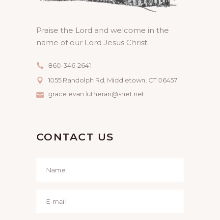
Praise the Lord and welcome in the
name of our Lord Jesus Christ.
860-346-2641
1055 Randolph Rd, Middletown, CT 06457
grace.evan.lutheran@snet.net
CONTACT US