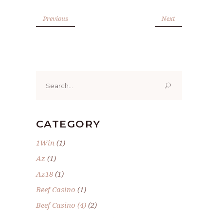
Previous
Next
Search
for:
CATEGORY
1Win
(1)
Az
(1)
Az18
(1)
Beef Casino
(1)
Beef Casino (4)
(2)