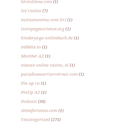
htcm10one.com
(1)
Ice Casino
(7)
instaanonimo.com (tr)
(1)
isotopegeoscience.org
(1)
kinderyoga-onlinebuch.de
(1)
mlbbite.io
(1)
Mostbet AZ
(1)
nieuwe online casino_nl
(1)
paradisewarriorretreat.com
(1)
Pin-up ru
(1)
PinUp AZ
(1)
Podcast
(36)
shinefortexas.com
(1)
Uncategorized
(275)