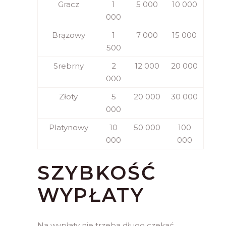
Gracz
1
5 000
10 000
000
Brązowy
1
7 000
15 000
500
Srebrny
2
12 000
20 000
000
Złoty
5
20 000
30 000
000
Platynowy
10
50 000
100
000
000
SZYBKOŚĆ
WYPŁATY
Na wypłaty nie trzeba długo czekać,