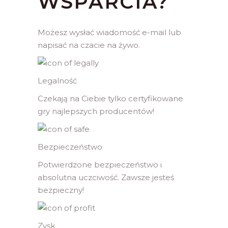
WSPARCIA?
Możesz wysłać wiadomość e-mail lub
napisać na czacie na żywo.
Legalność
Czekają na Ciebie tylko certyfikowane
gry najlepszych producentów!
Bezpieczeństwo
Potwierdzone bezpieczeństwo i
absolutna uczciwość. Zawsze jesteś
bezpieczny!
Zysk