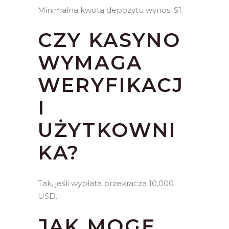
Minimalna kwota depozytu wynosi $1.
CZY KASYNO
WYMAGA
WERYFIKACJ
I
UŻYTKOWNI
KA?
Tak, jeśli wypłata przekracza 10,000
USD.
JAK MOGĘ