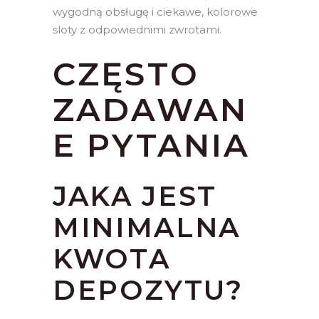
wygodną obsługę i ciekawe, kolorowe
sloty z odpowiednimi zwrotami.
CZĘSTO
ZADAWAN
E PYTANIA
JAKA JEST
MINIMALNA
KWOTA
DEPOZYTU?