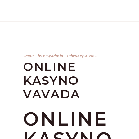
Vavus
by
newadmin
February 4, 2026
ONLINE
KASYNO
VAVADA
ONLINE