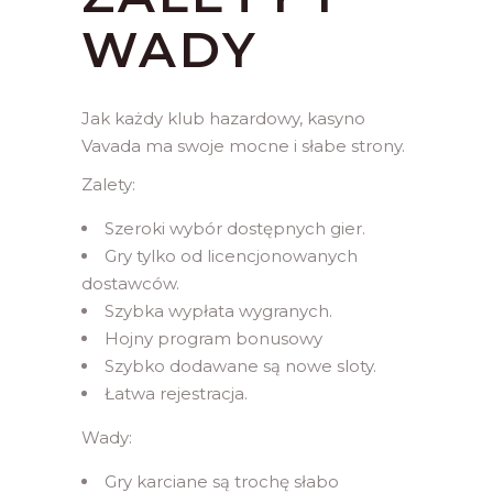
WADY
Jak każdy klub hazardowy, kasyno
Vavada ma swoje mocne i słabe strony.
Zalety:
Szeroki wybór dostępnych gier.
Gry tylko od licencjonowanych
dostawców.
Szybka wypłata wygranych.
Hojny program bonusowy
Szybko dodawane są nowe sloty.
Łatwa rejestracja.
Wady:
Gry karciane są trochę słabo