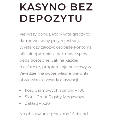
KASYNO BEZ
DEPOZYTU
Pierwszy bonus, który wita graczy to
darmowe spiny przy rejestracji.
Wystarczy założyć osobiste konto na
oficjalnej stronie, a darmowe spiny
będą dostępne. Jak na każdej
platformie, program lojalnościowy w
Vavadzie ma swoje własne warunki
obstawiania i zasady aktywacji:
Ilość darmowych spinów – 100.
Slot – Great Pigsby Megaways.
Zakład – Х20.
Na obstawianie gracz ma 14 dni od