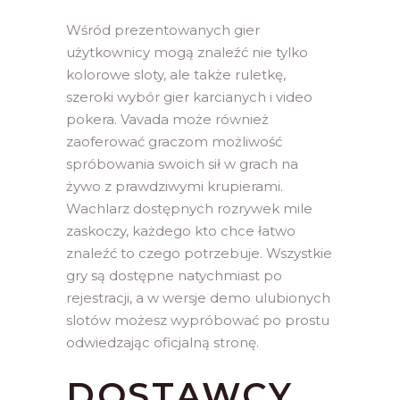
Wśród prezentowanych gier
użytkownicy mogą znaleźć nie tylko
kolorowe sloty, ale także ruletkę,
szeroki wybór gier karcianych i video
pokera. Vavada może również
zaoferować graczom możliwość
spróbowania swoich sił w grach na
żywo z prawdziwymi krupierami.
Wachlarz dostępnych rozrywek mile
zaskoczy, każdego kto chce łatwo
znaleźć to czego potrzebuje. Wszystkie
gry są dostępne natychmiast po
rejestracji, a w wersje demo ulubionych
slotów możesz wypróbować po prostu
odwiedzając oficjalną stronę.
DOSTAWCY