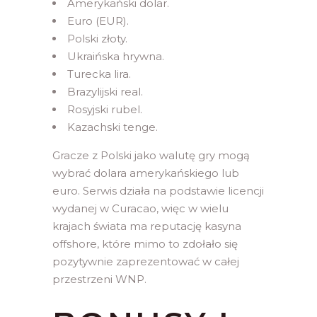
Amerykański dolar.
Euro (EUR).
Polski złoty.
Ukraińska hrywna.
Turecka lira.
Brazylijski real.
Rosyjski rubel.
Kazachski tenge.
Gracze z Polski jako walutę gry mogą
wybrać dolara amerykańskiego lub
euro. Serwis działa na podstawie licencji
wydanej w Curacao, więc w wielu
krajach świata ma reputację kasyna
offshore, które mimo to zdołało się
pozytywnie zaprezentować w całej
przestrzeni WNP.